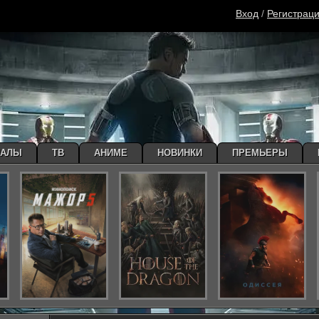
Вход
/
Регистрац
ИАЛЫ
ТВ
АНИМЕ
НОВИНКИ
ПРЕМЬЕРЫ