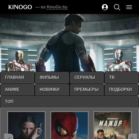
— ex
KinoGo.by
ГЛАВНАЯ
ФИЛЬМЫ
СЕРИАЛЫ
ТВ
АНИМЕ
НОВИНКИ
ПРЕМЬЕРЫ
ПОДБОРКИ
ТОП