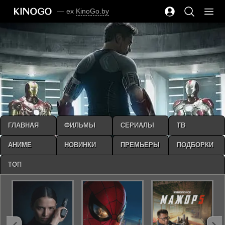
— ex
KinoGo.by
ГЛАВНАЯ
ФИЛЬМЫ
СЕРИАЛЫ
ТВ
АНИМЕ
НОВИНКИ
ПРЕМЬЕРЫ
ПОДБОРКИ
ТОП