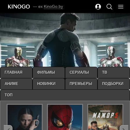
— ex
KinoGo.by
ГЛАВНАЯ
ФИЛЬМЫ
СЕРИАЛЫ
ТВ
АНИМЕ
НОВИНКИ
ПРЕМЬЕРЫ
ПОДБОРКИ
ТОП