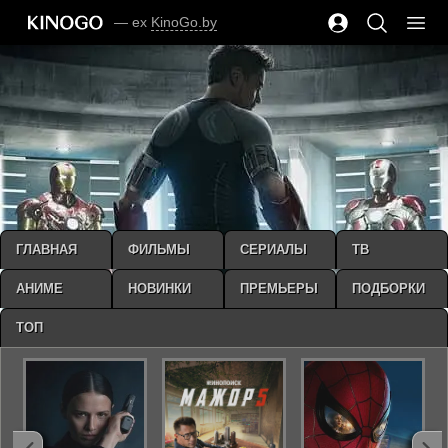
— ex
KinoGo.by
ГЛАВНАЯ
ФИЛЬМЫ
СЕРИАЛЫ
ТВ
АНИМЕ
НОВИНКИ
ПРЕМЬЕРЫ
ПОДБОРКИ
ТОП