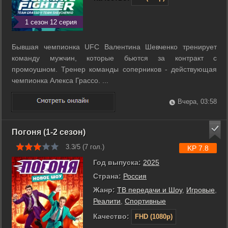
1 сезон 12 серия
Бывшая чемпионка UFC Валентина Шевченко тренирует
команду мужчин, которые бьются за контракт с
промоушном. Тренер команды соперников - действующая
чемпионка Алекса Грассо. ...
Вчера, 03:58
Погоня (1-2 сезон)
3.3/5 (
7
гол.)
KP 7.8
Год выпуска:
2025
Страна:
Россия
Жанр:
ТВ передачи и Шоу
,
Игровые
,
Реалити
,
Спортивные
Качество:
FHD (1080p)