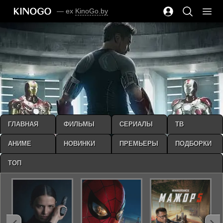
— ex
KinoGo.by
ГЛАВНАЯ
ФИЛЬМЫ
СЕРИАЛЫ
ТВ
АНИМЕ
НОВИНКИ
ПРЕМЬЕРЫ
ПОДБОРКИ
ТОП