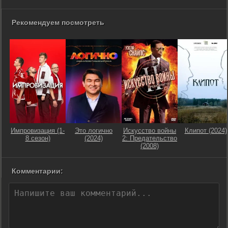
Рекомендуем посмотреть
Импровизация (1-
Это логично
Искусство войны
Клипот (2024)
8 сезон)
(2024)
2: Предательство
(2008)
Комментарии: