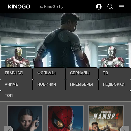
— ex
KinoGo.by
ГЛАВНАЯ
ФИЛЬМЫ
СЕРИАЛЫ
ТВ
АНИМЕ
НОВИНКИ
ПРЕМЬЕРЫ
ПОДБОРКИ
ТОП