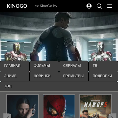
— ex
KinoGo.by
ГЛАВНАЯ
ФИЛЬМЫ
СЕРИАЛЫ
ТВ
АНИМЕ
НОВИНКИ
ПРЕМЬЕРЫ
ПОДБОРКИ
ТОП