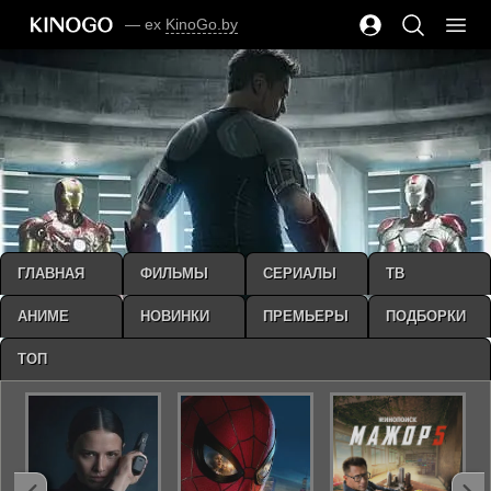
— ex
KinoGo.by
ГЛАВНАЯ
ФИЛЬМЫ
СЕРИАЛЫ
ТВ
АНИМЕ
НОВИНКИ
ПРЕМЬЕРЫ
ПОДБОРКИ
ТОП