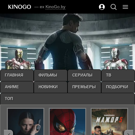
— ex
KinoGo.by
ГЛАВНАЯ
ФИЛЬМЫ
СЕРИАЛЫ
ТВ
АНИМЕ
НОВИНКИ
ПРЕМЬЕРЫ
ПОДБОРКИ
ТОП