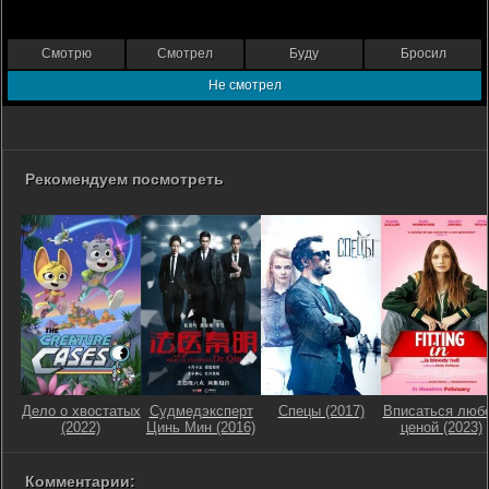
Смотрю
Смотрел
Буду
Бросил
Не смотрел
Рекомендуем посмотреть
Дело о хвостатых
Судмедэксперт
Спецы (2017)
Вписаться люб
(2022)
Цинь Мин (2016)
ценой (2023)
Комментарии: