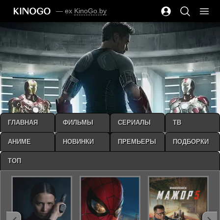
— ex
KinoGo.by
ГЛАВНАЯ
ФИЛЬМЫ
СЕРИАЛЫ
ТВ
АНИМЕ
НОВИНКИ
ПРЕМЬЕРЫ
ПОДБОРКИ
ТОП