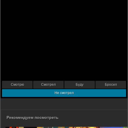
Смотрю
Смотрел
Буду
Бросил
Не смотрел
Рекомендуем посмотреть