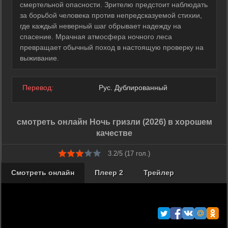
смертельной опасности. Зрителю предстоит наблюдать
за борьбой человека против непредсказуемой стихии,
где каждый неверный шаг обрывает надежду на
спасение. Мрачная атмосфера ночного леса
превращает обычный поход в настоящую проверку на
выживание.
Перевод:
Рус. Дублированный
смотреть онлайн Ночь гризли (2026) в хорошем
качестве
3.2/5 (
17
гол.)
Смотреть онлайн
Плеер 2
Трейлер