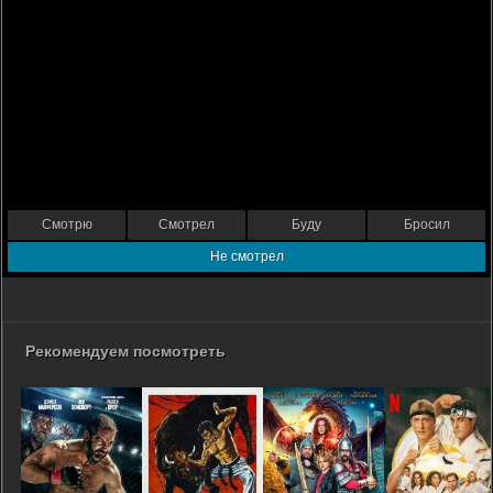
Смотрю
Смотрел
Буду
Бросил
Не смотрел
Рекомендуем посмотреть