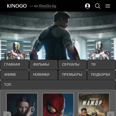
— ex
KinoGo.by
ГЛАВНАЯ
ФИЛЬМЫ
СЕРИАЛЫ
ТВ
АНИМЕ
НОВИНКИ
ПРЕМЬЕРЫ
ПОДБОРКИ
ТОП