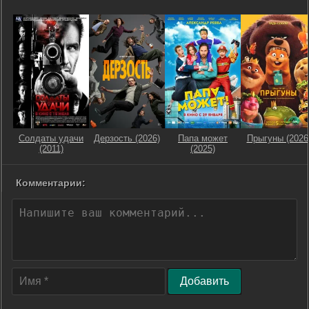
Солдаты удачи
Дерзость (2026)
Папа может
Прыгуны (2026
(2011)
(2025)
Комментарии:
Добавить