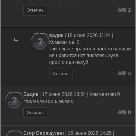
2
2
Ответить
вадик
| 18 июня 2026 11:24 |
Комментов: 0
зритель не нравится просто напиши
не нравится нет писатель хуев
просто иди нахуй
2
3
Ответить
Вадик
| 17 июня 2026 13:54 | Комментов: 0
Норм смотреть можно
1
0
Ответить
Егор Варашулин
| 16 июня 2026 14:25 |