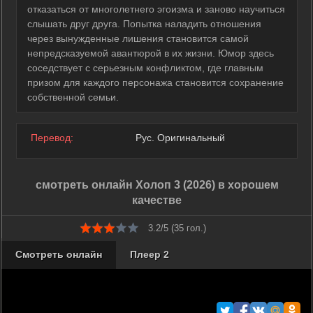
отказаться от многолетнего эгоизма и заново научиться
слышать друг друга. Попытка наладить отношения
через вынужденные лишения становится самой
непредсказуемой авантюрой в их жизни. Юмор здесь
соседствует с серьезным конфликтом, где главным
призом для каждого персонажа становится сохранение
собственной семьи.
Перевод:
Рус. Оригинальный
смотреть онлайн Холоп 3 (2026) в хорошем
качестве
3.2/5 (
35
гол.)
Смотреть онлайн
Плеер 2