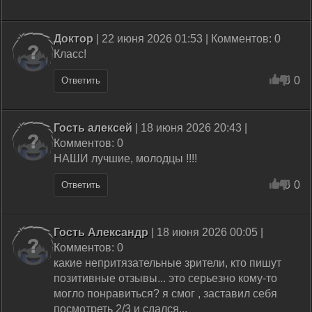
Доктор
| 22 июня 2026 01:53 | Комментов: 0
Класс!
0
0
Ответить
Гость алексей
| 18 июня 2026 20:43 |
Комментов: 0
НАШИ лучшие, молодцы !!!!
0
0
Ответить
Гость Александр
| 18 июня 2026 00:05 |
Комментов: 0
какие непритязательные зрители, кто пишут
позитивные отзывы... это серьезно кому-то
могло понравиться? я смог , заставил себя
посмотреть 2/3 и сдался...