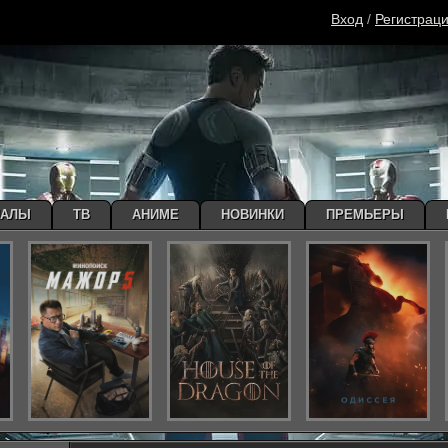
Вход
/
Регистрац
ИАЛЫ
ТВ
АНИМЕ
НОВИНКИ
ПРЕМЬЕРЫ