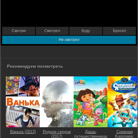
Смотрю
Смотрел
Буду
Бросил
Не смотрел
Рекомендуем посмотреть
Ванька (2013)
Родное сердце
Даша-
Снежная
(2017)
путешественница
Королева: