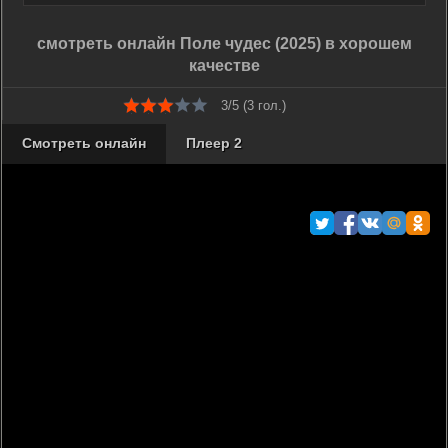
смотреть онлайн Поле чудес (2025) в хорошем
качестве
3/5 (
3
гол.)
Смотреть онлайн
Плеер 2