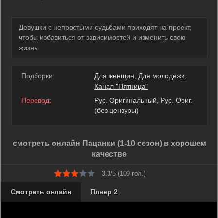
Девушки с непростыми судьбами приходят на проект,
чтобы избавиться от зависимостей и изменить свою
жизнь.
Подборки:
Для женщин
,
Для молодёжи
,
Канал "Пятница"
Перевод:
Рус. Оригинальный, Рус. Ориг.
(без цензуры)
смотреть онлайн Пацанки (1-10 сезон) в хорошем
качестве
3.3/5 (
109
гол.)
Смотреть онлайн
Плеер 2