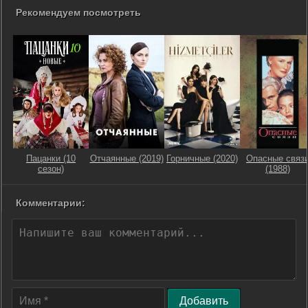
Рекомендуем посмотреть
Пацанки (10
Отчаянные (2019)
Горничные (2020)
Опасные связ
сезон)
(1988)
Комментарии:
Добавить