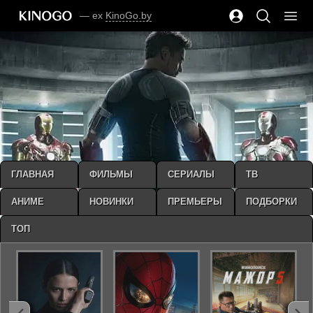
— ex
KinoGo.by
ГЛАВНАЯ
ФИЛЬМЫ
СЕРИАЛЫ
ТВ
АНИМЕ
НОВИНКИ
ПРЕМЬЕРЫ
ПОДБОРКИ
ТОП