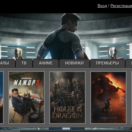
Вход
/
Регистрац
ИАЛЫ
ТВ
АНИМЕ
НОВИНКИ
ПРЕМЬЕРЫ