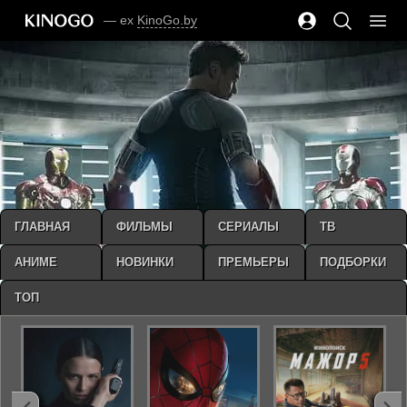
— ex
KinoGo.by
ГЛАВНАЯ
ФИЛЬМЫ
СЕРИАЛЫ
ТВ
АНИМЕ
НОВИНКИ
ПРЕМЬЕРЫ
ПОДБОРКИ
ТОП