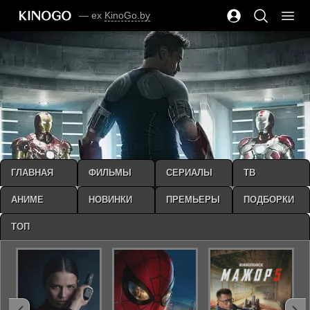
— ex
KinoGo.by
ГЛАВНАЯ
ФИЛЬМЫ
СЕРИАЛЫ
ТВ
АНИМЕ
НОВИНКИ
ПРЕМЬЕРЫ
ПОДБОРКИ
ТОП