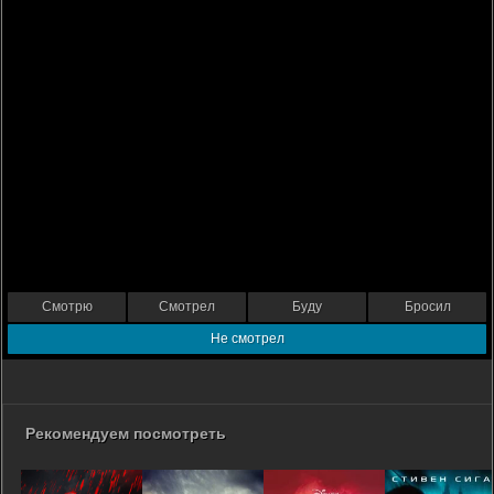
Смотрю
Смотрел
Буду
Бросил
Не смотрел
Рекомендуем посмотреть