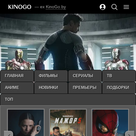
— ex
KinoGo.by
ГЛАВНАЯ
ФИЛЬМЫ
СЕРИАЛЫ
ТВ
АНИМЕ
НОВИНКИ
ПРЕМЬЕРЫ
ПОДБОРКИ
ТОП