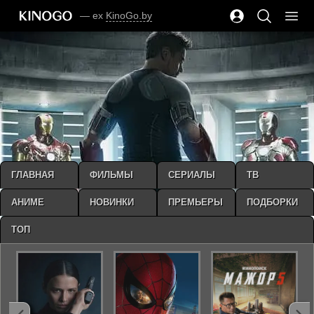
— ex
KinoGo.by
ГЛАВНАЯ
ФИЛЬМЫ
СЕРИАЛЫ
ТВ
АНИМЕ
НОВИНКИ
ПРЕМЬЕРЫ
ПОДБОРКИ
ТОП