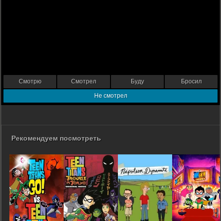
Смотрю
Смотрел
Буду
Бросил
Не смотрел
Рекомендуем посмотреть