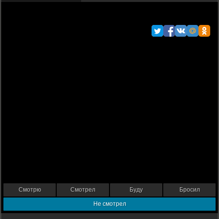
Смотрю
Смотрел
Буду
Бросил
Не смотрел