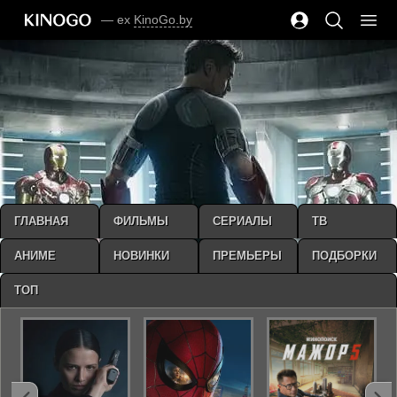
— ex
KinoGo.by
ГЛАВНАЯ
ФИЛЬМЫ
СЕРИАЛЫ
ТВ
АНИМЕ
НОВИНКИ
ПРЕМЬЕРЫ
ПОДБОРКИ
ТОП