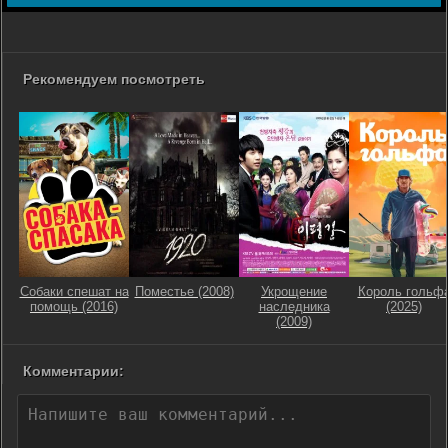
Рекомендуем посмотреть
Собаки спешат на
Поместье (2008)
Укрощение
Король гольф
помощь (2016)
наследника
(2025)
(2009)
Комментарии: