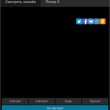
Смотреть онлайн
Плеер 2
Смотрю
Смотрел
Буду
Бросил
Не смотрел