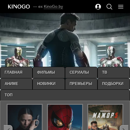
— ex
KinoGo.by
ГЛАВНАЯ
ФИЛЬМЫ
СЕРИАЛЫ
ТВ
АНИМЕ
НОВИНКИ
ПРЕМЬЕРЫ
ПОДБОРКИ
ТОП