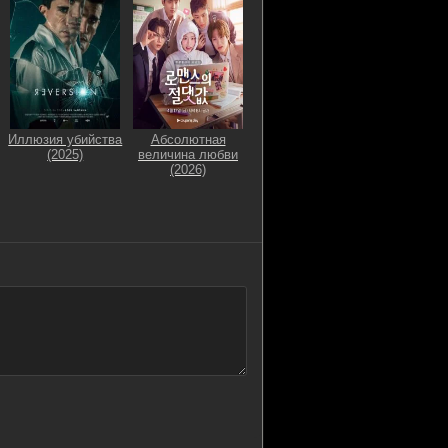
Иллюзия убийства
Абсолютная
(2025)
величина любви
(2026)