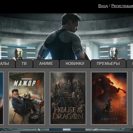
Вход
/
Регистрац
ИАЛЫ
ТВ
АНИМЕ
НОВИНКИ
ПРЕМЬЕРЫ