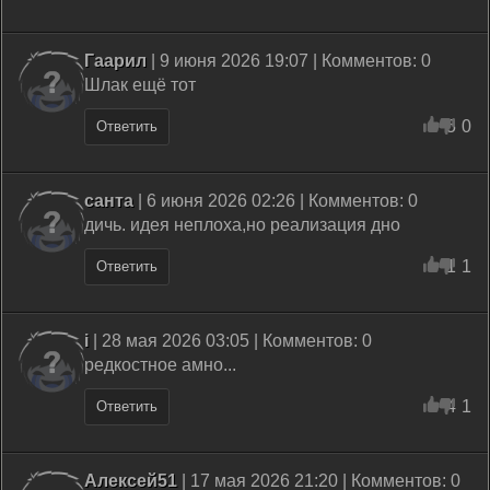
Гаарил
| 9 июня 2026 19:07 | Комментов: 0
Шлак ещё тот
5
0
Ответить
санта
| 6 июня 2026 02:26 | Комментов: 0
дичь. идея неплоха,но реализация дно
1
1
Ответить
i
| 28 мая 2026 03:05 | Комментов: 0
редкостное амно...
4
1
Ответить
Алексей51
| 17 мая 2026 21:20 | Комментов: 0