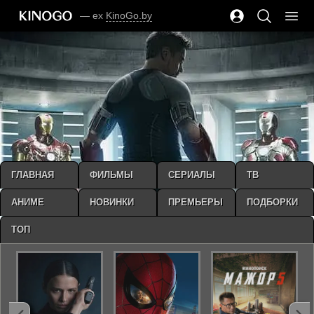
— ex
KinoGo.by
ГЛАВНАЯ
ФИЛЬМЫ
СЕРИАЛЫ
ТВ
АНИМЕ
НОВИНКИ
ПРЕМЬЕРЫ
ПОДБОРКИ
ТОП